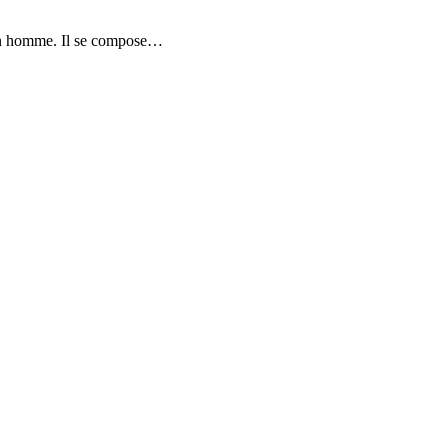
’à un homme. Il se compose…