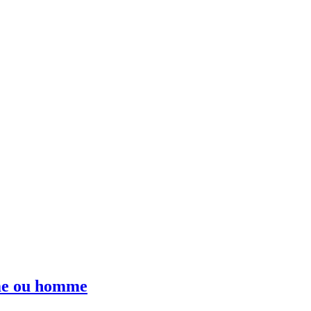
mme ou homme