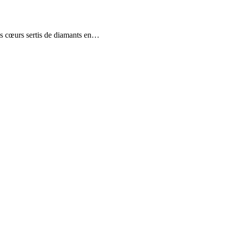
rois cœurs sertis de diamants en…