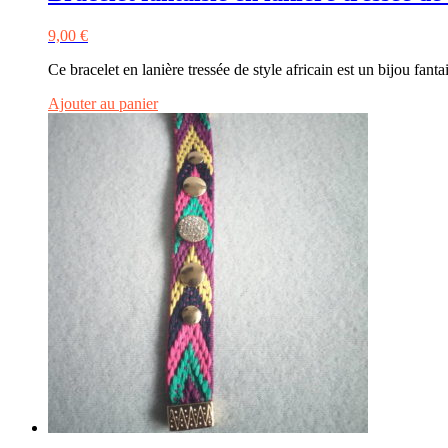
9,00
€
Ce bracelet en lanière tressée de style africain est un bijou fan
Ajouter au panier