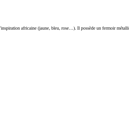
s d’inspiration africaine (jaune, bleu, rose…). Il possède un fermoir mé