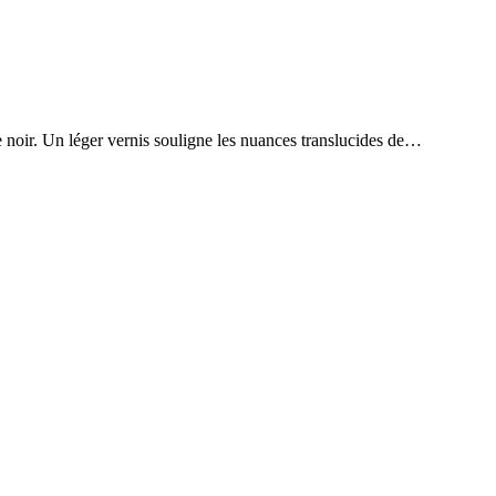
de noir. Un léger vernis souligne les nuances translucides de…