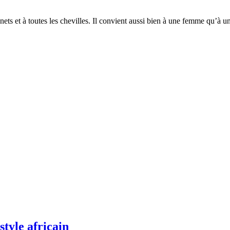
poignets et à toutes les chevilles. Il convient aussi bien à une femme qu
style africain