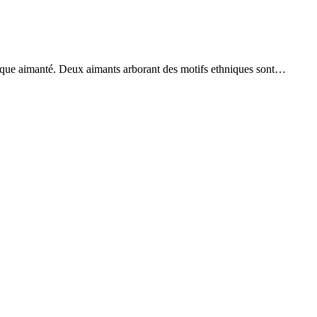
tallique aimanté. Deux aimants arborant des motifs ethniques sont…