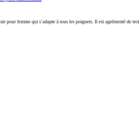
taisie pour femme qui s’adapte à tous les poignets. Il est agrémenté de t