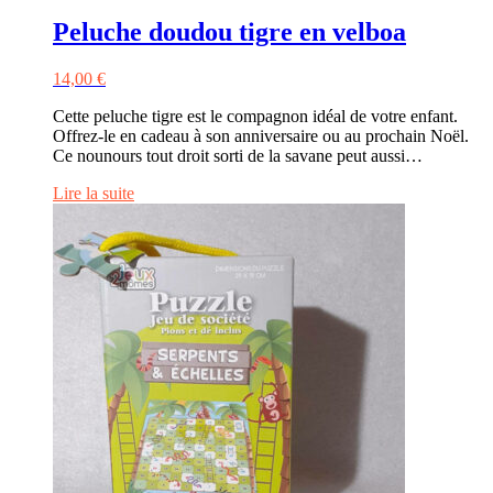
Peluche doudou tigre en velboa
14,00
€
Cette peluche tigre est le compagnon idéal de votre enfant.
Offrez-le en cadeau à son anniversaire ou au prochain Noël.
Ce nounours tout droit sorti de la savane peut aussi…
Lire la suite