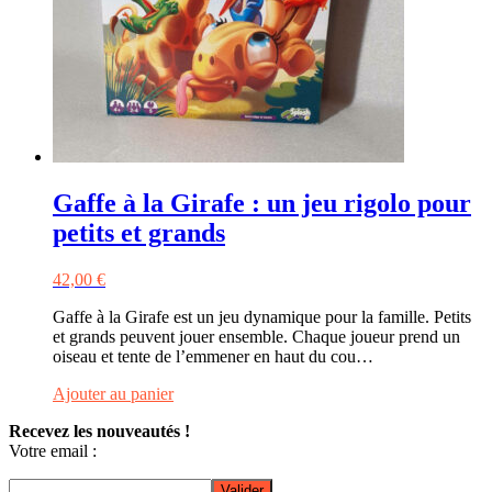
Gaffe à la Girafe : un jeu rigolo pour
petits et grands
42,00
€
Gaffe à la Girafe est un jeu dynamique pour la famille. Petits
et grands peuvent jouer ensemble. Chaque joueur prend un
oiseau et tente de l’emmener en haut du cou…
Ajouter au panier
Recevez les nouveautés !
Votre email :