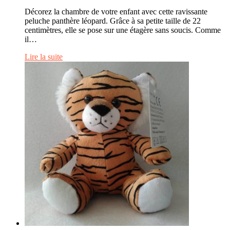
Décorez la chambre de votre enfant avec cette ravissante
peluche panthère léopard. Grâce à sa petite taille de 22
centimètres, elle se pose sur une étagère sans soucis. Comme
il…
Lire la suite