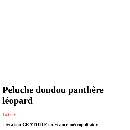
Peluche doudou panthère
léopard
14,00
€
Livraison GRATUITE en France métropolitaine