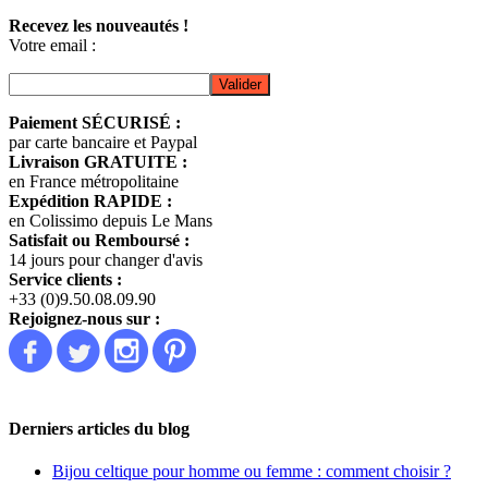
Recevez les nouveautés !
Votre email :
Paiement SÉCURISÉ :
par carte bancaire et Paypal
Livraison GRATUITE :
en France métropolitaine
Expédition RAPIDE :
en Colissimo depuis Le Mans
Satisfait ou Remboursé :
14 jours pour changer d'avis
Service clients :
+33 (0)9.50.08.09.90
Rejoignez-nous sur :
Derniers articles du blog
Bijou celtique pour homme ou femme : comment choisir ?