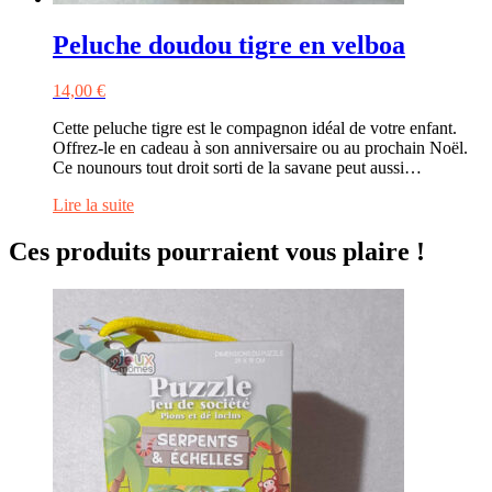
Peluche doudou tigre en velboa
14,00
€
Cette peluche tigre est le compagnon idéal de votre enfant.
Offrez-le en cadeau à son anniversaire ou au prochain Noël.
Ce nounours tout droit sorti de la savane peut aussi…
Lire la suite
Ces produits pourraient vous plaire !