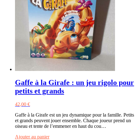
Gaffe à la Girafe : un jeu rigolo pour
petits et grands
42,00
€
Gaffe à la Girafe est un jeu dynamique pour la famille. Petits
et grands peuvent jouer ensemble. Chaque joueur prend un
oiseau et tente de l’emmener en haut du cou…
Ajouter au panier