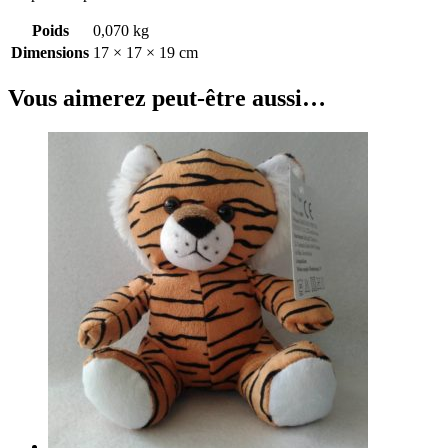
Poids
0,070 kg
Dimensions
17 × 17 × 19 cm
Vous aimerez peut-être aussi…