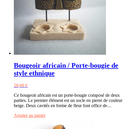
Bougeoir africain / Porte-bougie de
style ethnique
28,00
€
Ce bougeoir africain est un porte-bougie composé de deux
parties. Le premier élément est un socle en pierre de couleur
beige. Deux cavités en forme de fleur font office de…
Ajouter au panier