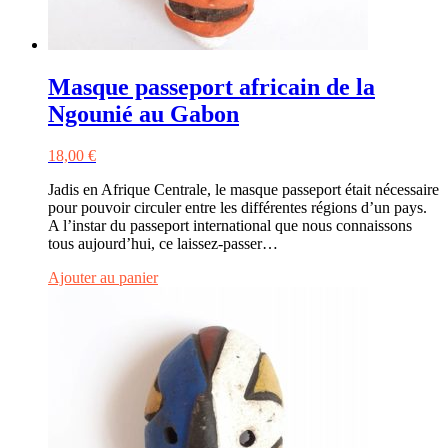
Masque passeport africain de la
Ngounié au Gabon
18,00
€
Jadis en Afrique Centrale, le masque passeport était nécessaire
pour pouvoir circuler entre les différentes régions d’un pays.
A l’instar du passeport international que nous connaissons
tous aujourd’hui, ce laissez-passer…
Ajouter au panier