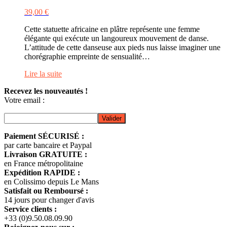
39,00
€
Cette statuette africaine en plâtre représente une femme
élégante qui exécute un langoureux mouvement de danse.
L’attitude de cette danseuse aux pieds nus laisse imaginer une
chorégraphie empreinte de sensualité…
Lire la suite
Recevez les nouveautés !
Votre email :
Paiement SÉCURISÉ :
par carte bancaire et Paypal
Livraison GRATUITE :
en France métropolitaine
Expédition RAPIDE :
en Colissimo depuis Le Mans
Satisfait ou Remboursé :
14 jours pour changer d'avis
Service clients :
+33 (0)9.50.08.09.90