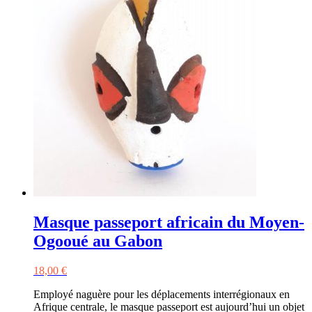
Masque passeport africain du Moyen-
Ogooué au Gabon
18,00
€
Employé naguère pour les déplacements interrégionaux en
Afrique centrale, le masque passeport est aujourd’hui un objet