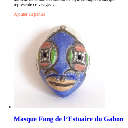
représente ce visage…
Ajouter au panier
Masque Fang de l’Estuaire du Gabon