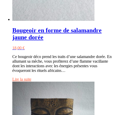
Bougeoir en forme de salamandre
jaune dorée
18,00
€
Ce bougeoir déco prend les traits d’une salamandre dorée. En
allumant sa mèche, vous profiterez d’une flamme vacillante
dont les interactions avec les énergies présentes vous
évoqueront les rituels africains…
Lire la suite