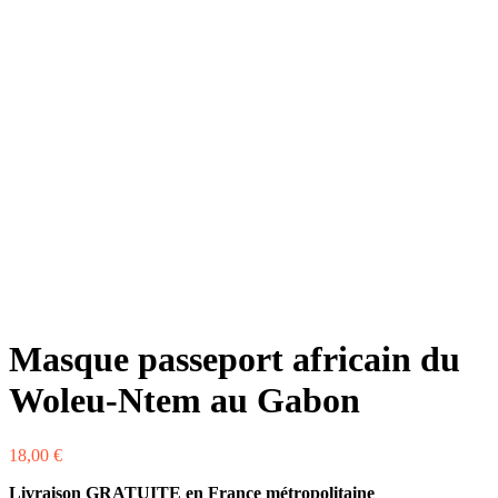
Masque passeport africain du
Woleu-Ntem au Gabon
18,00
€
Livraison GRATUITE en France métropolitaine