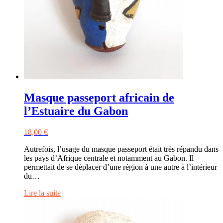
Masque passeport africain de
l’Estuaire du Gabon
18,00
€
Autrefois, l’usage du masque passeport était très répandu dans
les pays d’Afrique centrale et notamment au Gabon. Il
permettait de se déplacer d’une région à une autre à l’intérieur
du…
Lire la suite