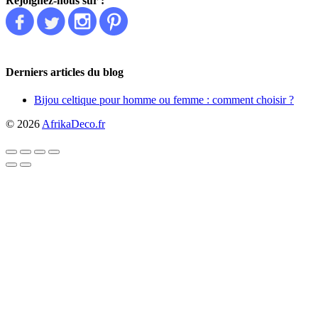
Rejoignez-nous sur :
Derniers articles du blog
Bijou celtique pour homme ou femme : comment choisir ?
© 2026
AfrikaDeco.fr