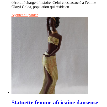
décoratif chargé d’histoire. Celui-ci est associé à l’ethnie
Okuyi Galoa, population qui réside en…
Ajouter au panier
Statuette femme africaine danseuse