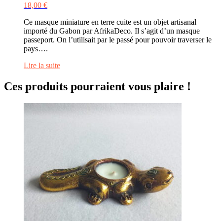
18,00
€
Ce masque miniature en terre cuite est un objet artisanal
importé du Gabon par AfrikaDeco. Il s’agit d’un masque
passeport. On l’utilisait par le passé pour pouvoir traverser le
pays….
Lire la suite
Ces produits pourraient vous plaire !