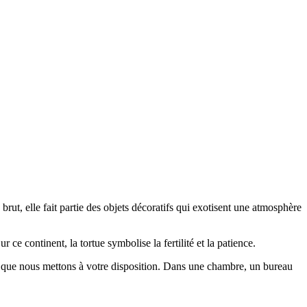
 brut, elle fait partie des objets décoratifs qui exotisent une atmosphère
 ce continent, la tortue symbolise la fertilité et la patience.
res que nous mettons à votre disposition. Dans une chambre, un bureau